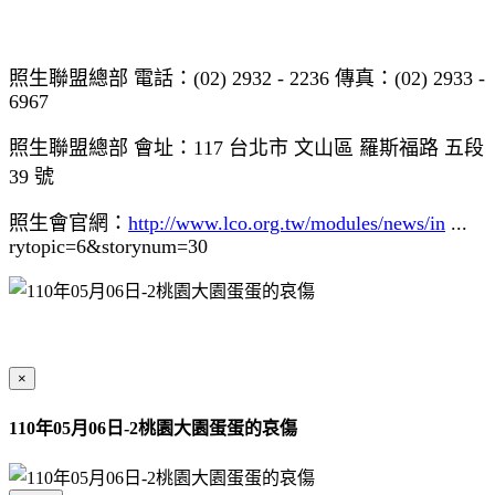
照生聯盟總部 電話：(02) 2932 - 2236 傳真：(02) 2933 -
6967
照生聯盟總部 會址：117 台北市 文山區 羅斯福路 五段
39 號
照生會官網：
http://www.lco.org.tw/modules/news/in
...
rytopic=6&storynum=30
×
110年05月06日-2桃園大園蛋蛋的哀傷