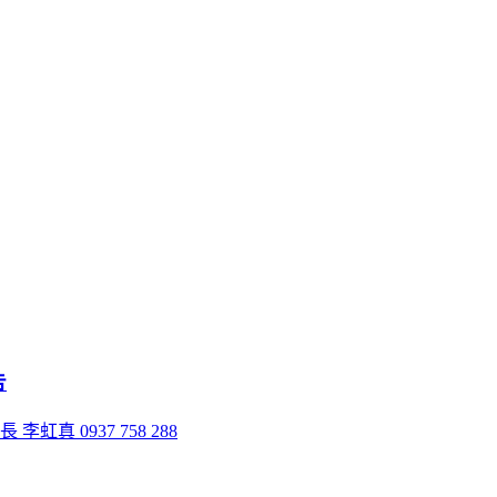
告
 0937 758 288