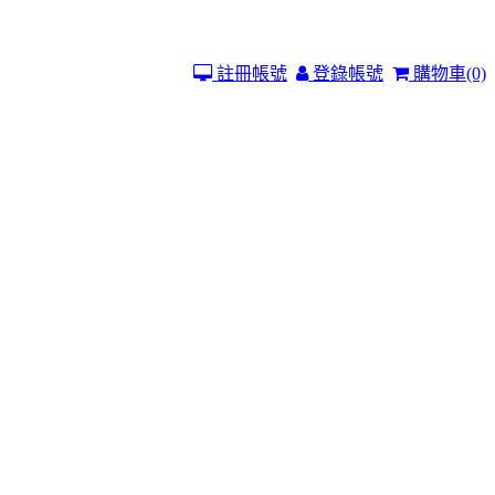
註冊帳號
登錄帳號
購物車
(0)