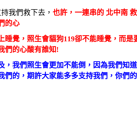
支持我們救下去，
也許，一連串的 北中南 
們的心
上睡覺，照生會貓狗119卻不能睡覺，而是
我們的心酸有誰知!
及，我們照生會更加不能倒，因為我們知道
我們的，期許大家能多多支持我們，你們的