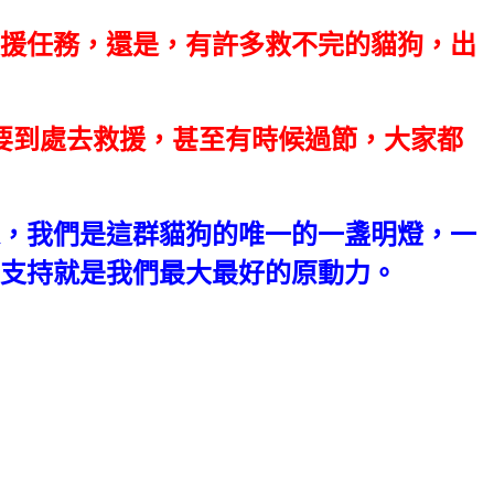
救援任務，還是，有許多救不完的貓狗，出
要到處去救援，甚至有時候過節，大家都
，我們是這群貓狗的唯一的一盞明燈，一
支持就是我們最大最好的原動力。