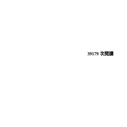
39179 次閱讀