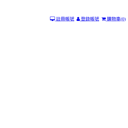
註冊帳號
登錄帳號
購物車
(0)