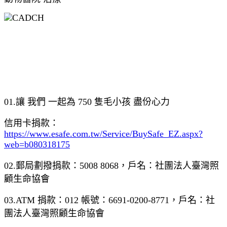
01.讓 我們 一起為 750 隻毛小孩 盡份心力
信用卡捐款：
https://www.esafe.com.tw/Service/BuySafe_EZ.aspx?
web=b080318175
02.郵局劃撥捐款：5008 8068，戶名：社團法人臺灣照
顧生命協會
03.ATM 捐款：012 帳號：6691-0200-8771，戶名：社
團法人臺灣照顧生命協會