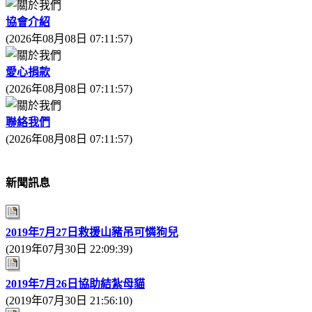
協會介紹
(2026年08月08日 07:11:57)
愛心捐款
(2026年08月08日 07:11:57)
聯絡我們
(2026年08月08日 07:11:57)
新聞訊息
2019年7月27日救援山豬吊可憐狗兒
(2019年07月30日 22:09:39)
2019年7月26日協助結紮母貓
(2019年07月30日 21:56:10)