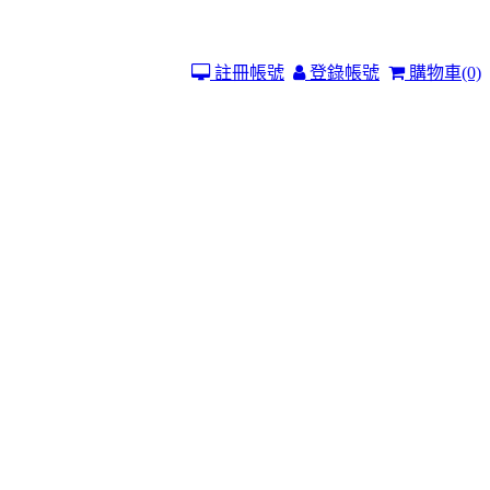
註冊帳號
登錄帳號
購物車
(0)