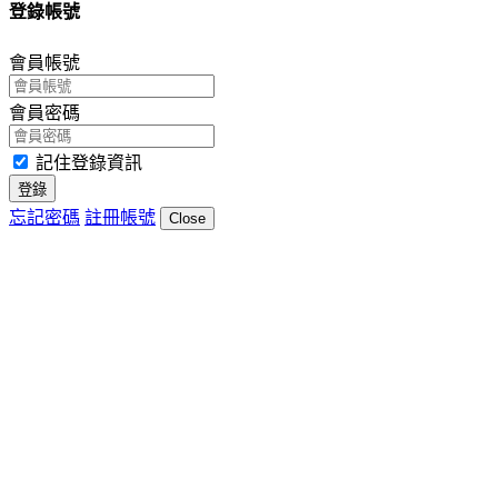
登錄帳號
會員帳號
會員密碼
記住登錄資訊
登錄
忘記密碼
註冊帳號
Close