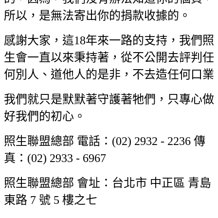
所以，是無法寄出你的捐款收據的。
感謝大家，這18年來一路的支持，我們照
生會一直以來秉持著，從不公開去評判任
何別人、道他人的是非，不去造任何口業
我們就只是默默著守護著牠們，只專心做
好我們的初心。
照生聯盟總部 電話：(02) 2932 - 2236 傳
真：(02) 2933 - 6967
照生聯盟總部 會址：台北市 中正區 青島
東路 7 號 5 樓之七