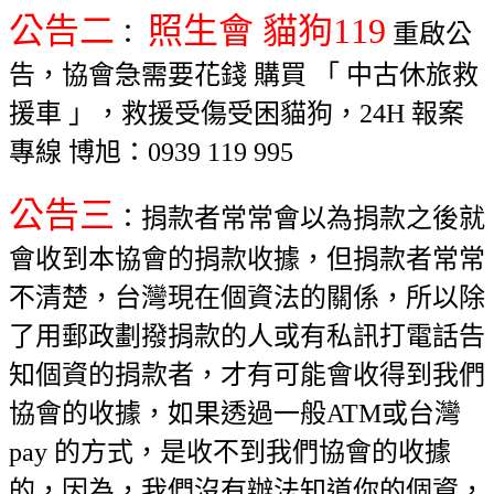
公告二
照生會 貓狗119
：
重啟公
告，協會急需要花錢 購買 「 中古休旅救
援車 」，救援受傷受困貓狗，24H 報案
專線 博旭：0939 119 995
公告三
：捐款者常常會以為捐款之後就
會收到本協會的捐款收據，但捐款者常常
不清楚，台灣現在個資法的關係，所以除
了用郵政劃撥捐款的人或有私訊打電話告
知個資的捐款者，才有可能會收得到我們
協會的收據，如果透過一般ATM或台灣
pay 的方式，是收不到我們協會的收據
的，因為，我們沒有辦法知道你的個資，