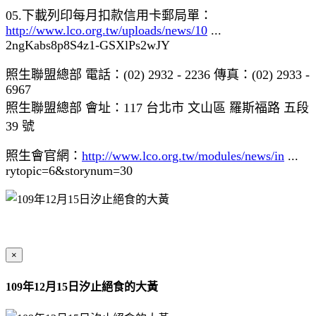
05.下載列印每月扣款信用卡郵局單：
http://www.lco.org.tw/uploads/news/10
...
2ngKabs8p8S4z1-GSXlPs2wJY
照生聯盟總部 電話：(02) 2932 - 2236 傳真：(02) 2933 -
6967
照生聯盟總部 會址：117 台北市 文山區 羅斯福路 五段
39 號
照生會官網：
http://www.lco.org.tw/modules/news/in
...
rytopic=6&storynum=30
×
109年12月15日汐止絕食的大黃