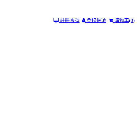
註冊帳號
登錄帳號
購物車
(0)