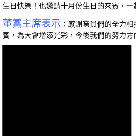
生日快樂！也邀請十月份生日的來賓，一
董黨主席表示
：感謝黨員們的全力相
賓，為大會增添光彩，今後我們的努力方