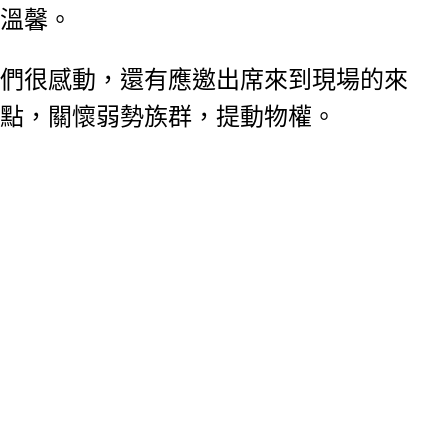
溫馨。
們很感動，還有應邀出席來到現場的來
點，關懷弱勢族群，提動物權。