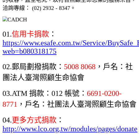
洽詢專線： (02) 2932 - 8347。
01.
信用卡捐款
：
https://www.esafe.com.tw/Service/BuySafe_
web=b080318175
02.郵局劃撥捐款：
5008 8068
，戶名：社
團法人臺灣照顧生命協會
03.ATM 捐款：012 帳號：
6691-0200-
8771
，戶名：社團法人臺灣照顧生命協會
04.
更多方式捐款
：
http://www.lco.org.tw/modules/pages/donate