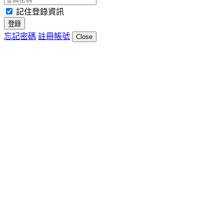
記住登錄資訊
登錄
忘記密碼
註冊帳號
Close