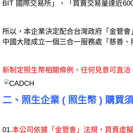
BIT 國際交易所」、「買賣交易量達近60
所以，本企業決定配合台灣政府「金管會
中國大陸成立一個三合一服務處
「慈善、
新制定照生幣相關條例，任何見意可直洽
二、照生企業 ( 照生幣 ) 購買
01.
本公司依據「金管會」法規，買賣虛