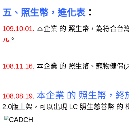
五、照生幣，進化表
：
109.10.01.
本企業 的 照生幣，為符合台
元
。
108.11.16.
本企業 的 照生幣、寵物健保
本企業 的 照生幣，
108.08.19.
2.0版上架，可以出現 LC 照生慈善
幣 的