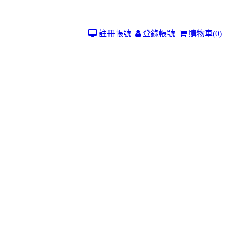
註冊帳號
登錄帳號
購物車
(0)