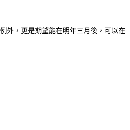
例外，更是期望能在明年三月後，可以在