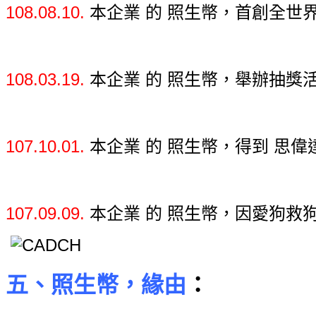
108.08.10.
本企業 的 照生幣，首創全世
108.03.19.
本企業 的 照生幣，舉辦抽獎活
107.10.01.
本企業 的 照生幣，得到 思偉達
107.09.09.
本企業 的 照生幣，因愛狗救
五、照生幣，緣由
：