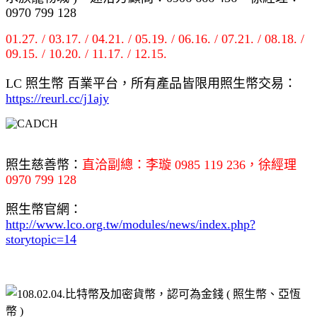
0970 799 128
01.27. / 03.17. / 04.21. / 05.19. / 06.16. / 07.21. / 08.18. /
09.15. / 10.20. / 11.17. / 12.15.
LC 照生幣 百業平台，所有產品皆限用照生幣交易：
https://reurl.cc/j1ajy
照生慈善幣：
直洽副總：李璇 0985 119 236，徐經理
0970 799 128
照生幣官網：
http://www.lco.org.tw/modules/news/index.php?
storytopic=14