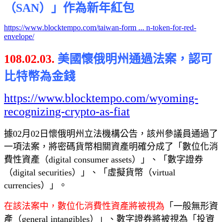
（SAN）」作為新年紅包
https://www.blocktempo.com/taiwan-form ... n-token-for-red-
envelope/
108.02.03.
美國懷俄明州通過法案，認可
比特幣為金錢
https://www.blocktempo.com/wyoming-
recognizing-crypto-as-fiat
據02月02日懷俄明州立法機構公告，該州參議員通過了
一項法案，將密碼貨幣相關資產明確分成了「數位化消
費性資產（digital consumer assets）」、「數字證券
（digital securities）」、「虛擬貨幣（virtual
currencies）」。
在該法案中，數位化消費性資產將被視為
「一般無形資
產（general intangibles）」、數字證券將被視為「投資