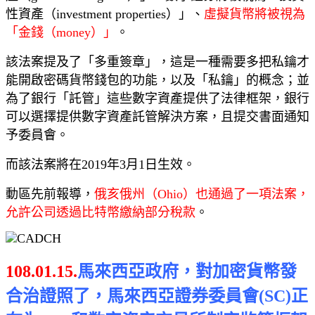
性資產（investment properties）」、
虛擬貨幣將被視為
「金錢（money）」
。
該法案提及了「多重簽章」，這是一種需要多把私鑰才
能開啟密碼貨幣錢包的功能，以及「私鑰」的概念；並
為了銀行「託管」這些數字資產提供了法律框架，銀行
可以選擇提供數字資產託管解決方案，且提交書面通知
予委員會。
而該法案將在2019年3月1日生效。
動區先前報導，
俄亥俄州（Ohio）也通過了一項法案，
允許公司透過比特幣繳納部分稅款
。
108.01.15.
馬來西亞政府，對加密貨幣發
合治證照了，馬來西亞證券委員會(SC)正