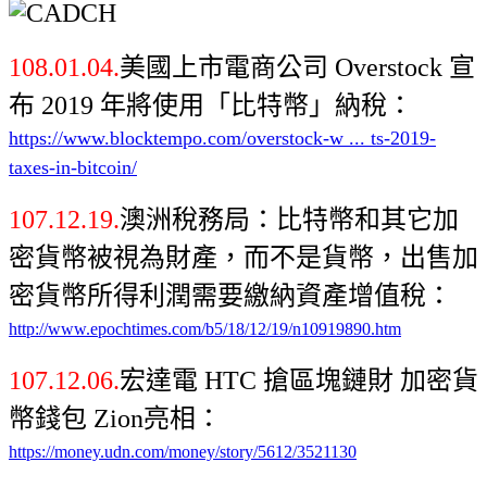
108.01.04.
美國上市電商公司 Overstock 宣
布 2019 年將使用「比特幣」納稅：
https://www.blocktempo.com/overstock-w ... ts-2019-
taxes-in-bitcoin/
107.12.19.
澳洲稅務局：比特幣和其它加
密貨幣被視為財產，而不是貨幣，出售加
密貨幣所得利潤需要繳納資產增值稅：
http://www.epochtimes.com/b5/18/12/19/n10919890.htm
107.12.06.
宏達電 HTC 搶區塊鏈財 加密貨
幣錢包 Zion亮相：
https://money.udn.com/money/story/5612/3521130