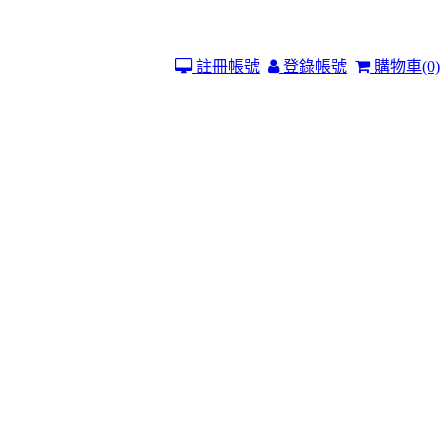
註冊帳號
登錄帳號
購物車
(0)