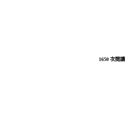
1650 次閱讀