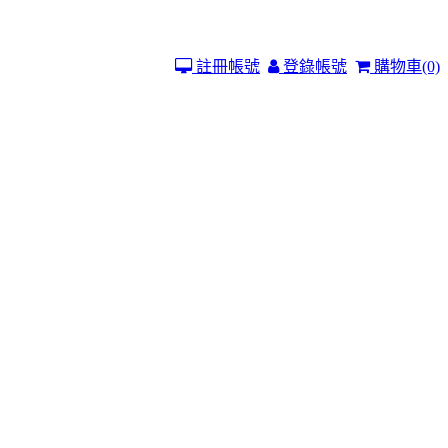
註冊帳號
登錄帳號
購物車
(0)