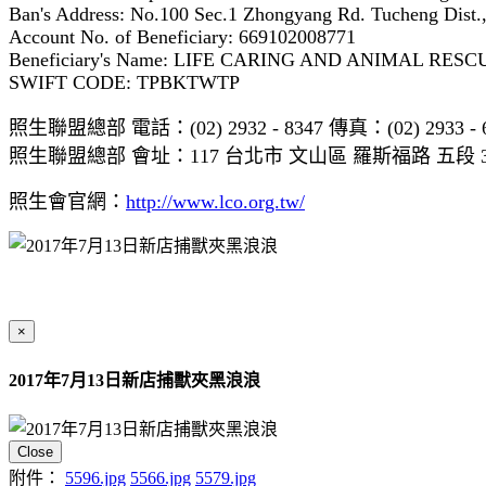
Ban's Address: No.100 Sec.1 Zhongyang Rd. Tucheng Dist.,
Account No. of Beneficiary: 669102008771
Beneficiary's Name: LIFE CARING AND ANIMAL RE
SWIFT CODE: TPBKTWTP
照生聯盟總部 電話：(02) 2932 - 8347 傳真：(02) 2933 - 
照生聯盟總部 會址：117 台北市 文山區 羅斯福路 五段 3
照生會官網：
http://www.lco.org.tw/
×
2017年7月13日新店捕獸夾黑浪浪
Close
附件：
5596.jpg
5566.jpg
5579.jpg