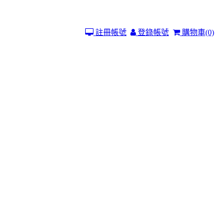
註冊帳號
登錄帳號
購物車
(0)