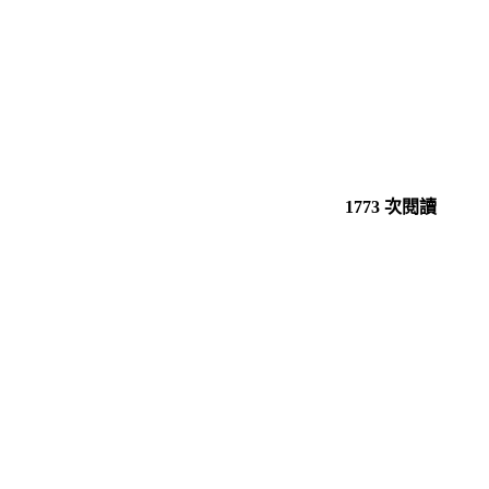
1773 次閱讀