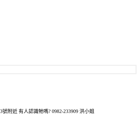
近 有人認識牠嗎? 0982-233909 洪小姐