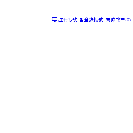
註冊帳號
登錄帳號
購物車
(0)