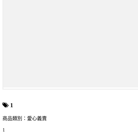
1
商品類別：愛心義賣
1