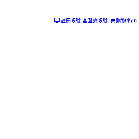
註冊帳號
登錄帳號
購物車
(0)