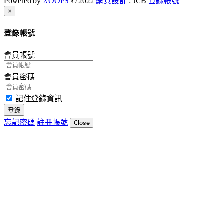
Powered by
XOOPS
© 2022
網頁設計
: JCB
登錄帳號
Close
×
登錄帳號
會員帳號
會員密碼
記住登錄資訊
登錄
忘記密碼
註冊帳號
Close